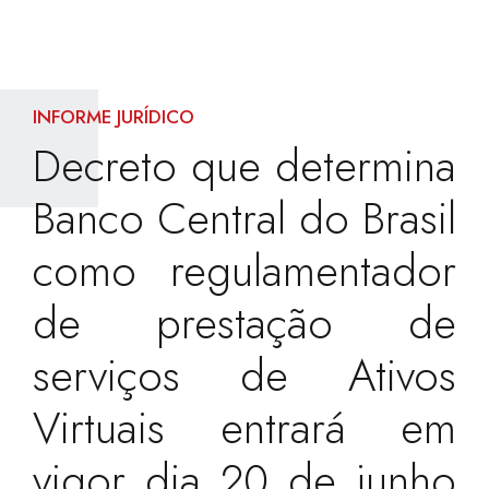
INFORME JURÍDICO
Decreto que determina
Banco Central do Brasil
como regulamentador
de prestação de
serviços de Ativos
Virtuais entrará em
vigor dia 20 de junho