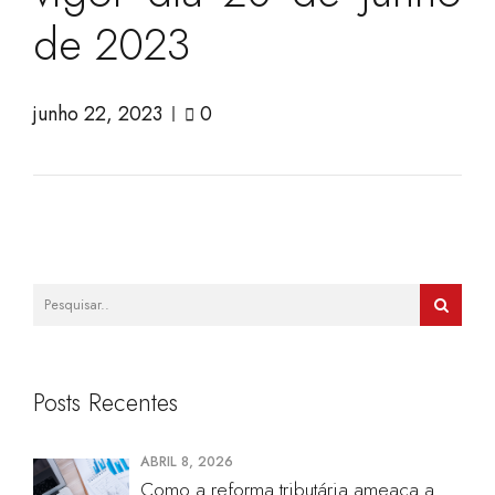
de 2023
junho 22, 2023
0
Posts Recentes
ABRIL 8, 2026
Como a reforma tributária ameaça a