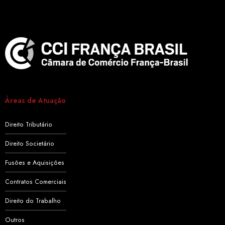
Áreas de Atuação
Direito Tributário
Direito Societário
Fusões e Aquisições
Contratos Comerciais
Direito do Trabalho
Outros