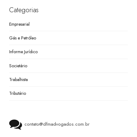
Categorias
Empresarial
Gás e Petróleo
Informe Jurídico
Societário
Trabalhista
Tributário
contato@dfmadvogados.com.br