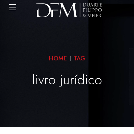
HOME
TAG
livro jurídico