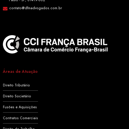
contato@dfmadvogados.com.br
Áreas de Atuação
Direito Tributário
Direito Societário
Fusões e Aquisições
Contratos Comerciais