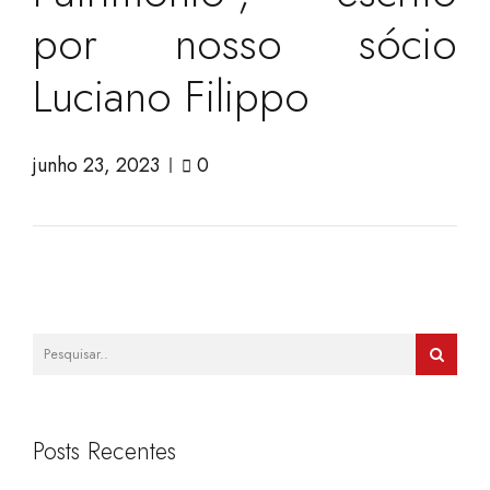
por nosso sócio
Luciano Filippo
junho 23, 2023
0
Posts Recentes