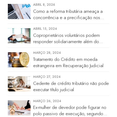
ABRIL 8, 2026
Como a reforma tributária ameaça a
concorrência e a precificação nos
cartórios
ABRIL 15, 2024
Coproprietários voluntários podem
responder solidariamente além do
valor de quinhão hereditário
MARÇO 28, 2024
Tratamento do Crédito em moeda
estrangeira em Recuperação Judicial
MARÇO 27, 2024
Cedente de crédito tributário não pode
executar título judicial
MARÇO 26, 2024
Ex-mulher de devedor pode figurar no
polo passivo de execução, segundo