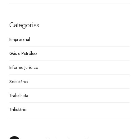
STJ
Categorias
Empresarial
Gás e Petróleo
Informe Jurídico
Societário
Trabalhista
Tributário