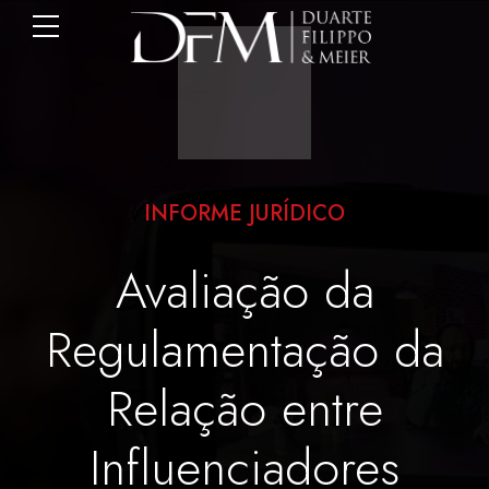
INFORME JURÍDICO
Avaliação da
Regulamentação da
Relação entre
Influenciadores