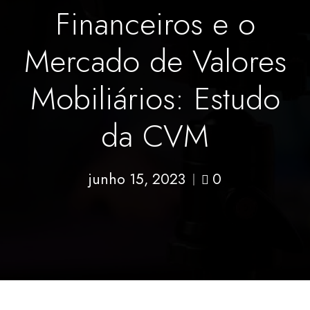
Financeiros e o
Mercado de Valores
Mobiliários: Estudo
da CVM
junho 15, 2023
0