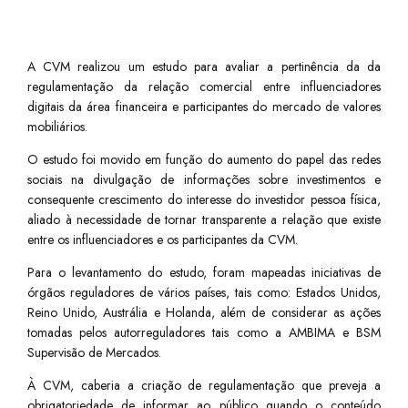
A CVM realizou um estudo para avaliar a pertinência da da
regulamentação da relação comercial entre influenciadores
digitais da área financeira e participantes do mercado de valores
mobiliários.
O estudo foi movido em função do aumento do papel das redes
sociais na divulgação de informações sobre investimentos e
consequente crescimento do interesse do investidor pessoa física,
aliado à necessidade de tornar transparente a relação que existe
entre os influenciadores e os participantes da CVM.
Para o levantamento do estudo, foram mapeadas iniciativas de
órgãos reguladores de vários países, tais como: Estados Unidos,
Reino Unido, Austrália e Holanda, além de considerar as ações
tomadas pelos autorreguladores tais como a AMBIMA e BSM
Supervisão de Mercados.
À CVM, caberia a criação de regulamentação que preveja a
obrigatoriedade de informar ao público quando o conteúdo