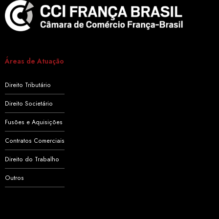
Áreas de Atuação
Direito Tributário
Direito Societário
Fusões e Aquisições
Contratos Comerciais
Direito do Trabalho
Outros