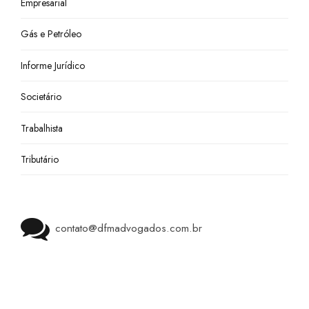
Empresarial
Gás e Petróleo
Informe Jurídico
Societário
Trabalhista
Tributário
contato@dfmadvogados.com.br