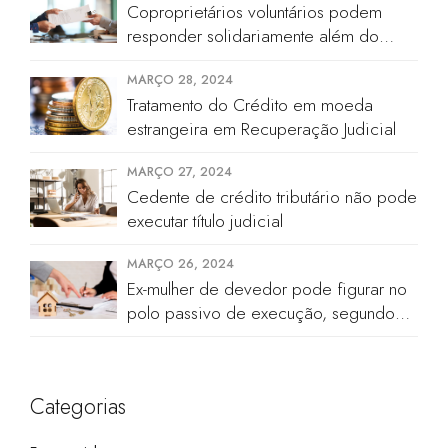
Coproprietários voluntários podem
responder solidariamente além do
valor de quinhão hereditário
MARÇO 28, 2024
Tratamento do Crédito em moeda
estrangeira em Recuperação Judicial
MARÇO 27, 2024
Cedente de crédito tributário não pode
executar título judicial
MARÇO 26, 2024
Ex-mulher de devedor pode figurar no
polo passivo de execução, segundo
STJ
Categorias