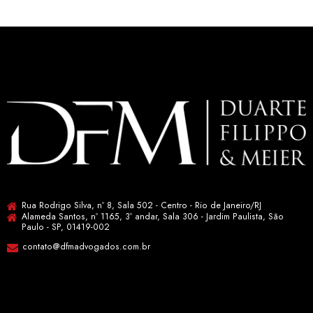
Rua Rodrigo Silva, nº 8, Sala 502 - Centro - Rio de Janeiro/RJ
Alameda Santos, nº 1165, 3º andar, Sala 306 - Jardim Paulista, São
Paulo - SP, 01419-002
contato@dfmadvogados.com.br