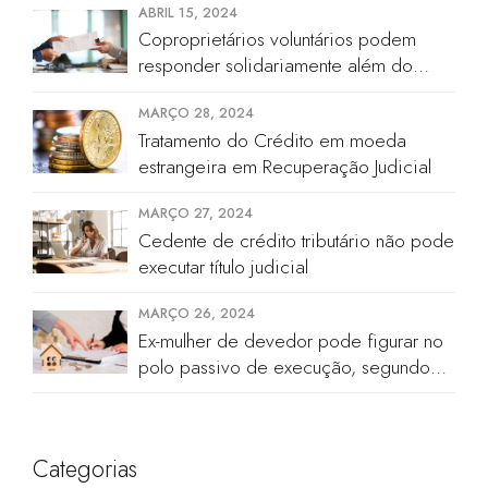
ABRIL 15, 2024
Coproprietários voluntários podem
responder solidariamente além do
valor de quinhão hereditário
MARÇO 28, 2024
Tratamento do Crédito em moeda
estrangeira em Recuperação Judicial
MARÇO 27, 2024
Cedente de crédito tributário não pode
executar título judicial
MARÇO 26, 2024
Ex-mulher de devedor pode figurar no
polo passivo de execução, segundo
STJ
Categorias