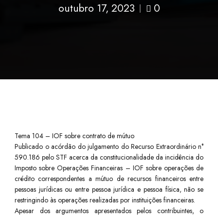
outubro 17, 2023
0
Tema 104 – IOF sobre contrato de mútuo
Publicado o acórdão do julgamento do Recurso Extraordinário n°
590.186 pelo STF acerca da constitucionalidade da incidência do
Imposto sobre Operações Financeiras – IOF sobre operações de
crédito correspondentes a mútuo de recursos financeiros entre
pessoas jurídicas ou entre pessoa jurídica e pessoa física, não se
restringindo às operações realizadas por instituições financeiras.
Apesar dos argumentos apresentados pelos contribuintes, o