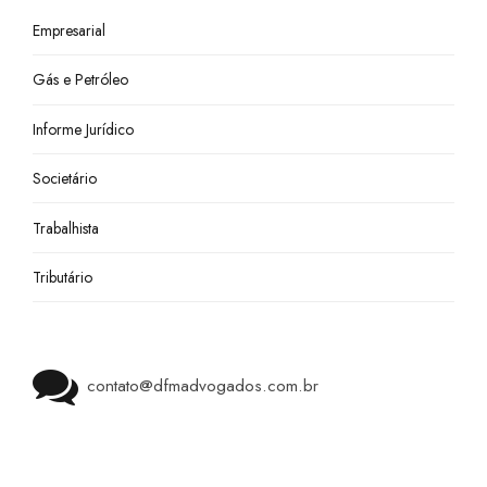
Empresarial
Gás e Petróleo
Informe Jurídico
Societário
Trabalhista
Tributário
contato@dfmadvogados.com.br