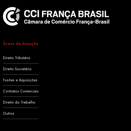
Áreas de Atuação
Direito Tributário
Direito Societário
Fusões e Aquisições
Contratos Comerciais
Direito do Trabalho
Outros