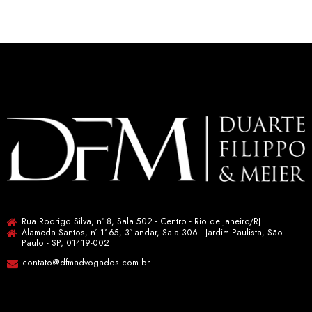
Rua Rodrigo Silva, nº 8, Sala 502 - Centro - Rio de Janeiro/RJ
Alameda Santos, nº 1165, 3º andar, Sala 306 - Jardim Paulista, São
Paulo - SP, 01419-002
contato@dfmadvogados.com.br