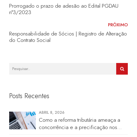
Prorrogado o prazo de adesão ao Edital PGDAU
n°3/2023
PRÓXIMO
Responsabilidade de Sócios | Registro de Alteração
do Contrato Social
Posts Recentes
ABRIL 8, 2026
Como a reforma tributária ameaça a
concorrência e a precificação nos
cartórios