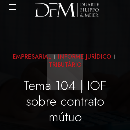
EMPRESARIAL
INFORME JURÍDICO
TRIBUTÁRIO
Tema 104 | IOF
sobre contrato
mútuo