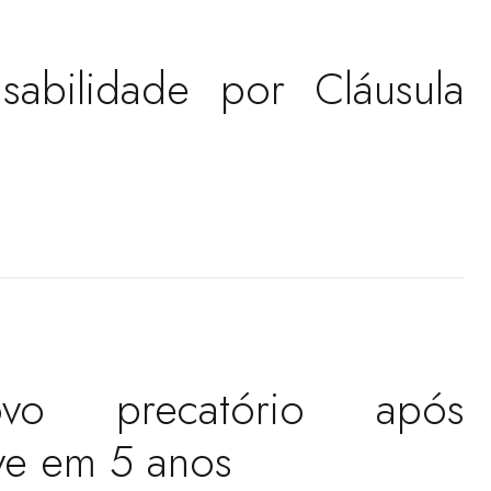
sabilidade por Cláusula
vo precatório após
ve em 5 anos