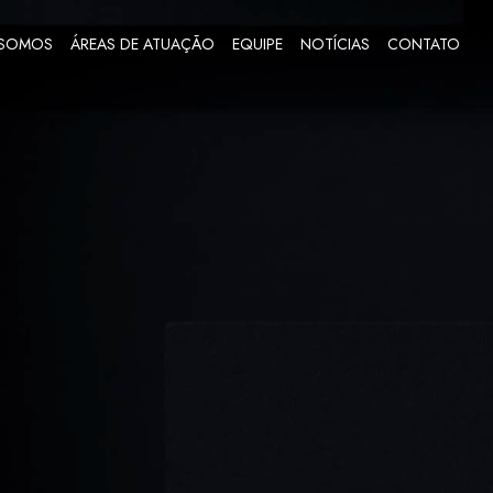
 SOMOS
ÁREAS DE ATUAÇÃO
EQUIPE
NOTÍCIAS
CONTATO