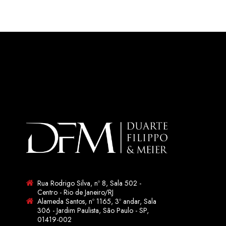
Rua Rodrigo Silva, nº 8, Sala 502 -
Centro - Rio de Janeiro/RJ
Alameda Santos, nº 1165, 3º andar, Sala
306 - Jardim Paulista, São Paulo - SP,
01419-002