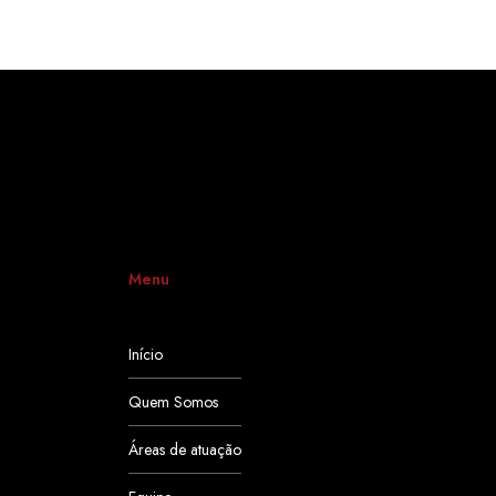
Menu
Início
Quem Somos
Áreas de atuação