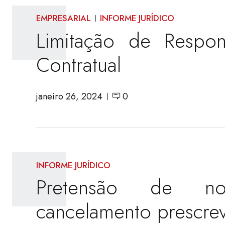
EMPRESARIAL
INFORME JURÍDICO
Limitação de Respon
Contratual
janeiro 26, 2024
0
INFORME JURÍDICO
Pretensão de no
cancelamento prescre