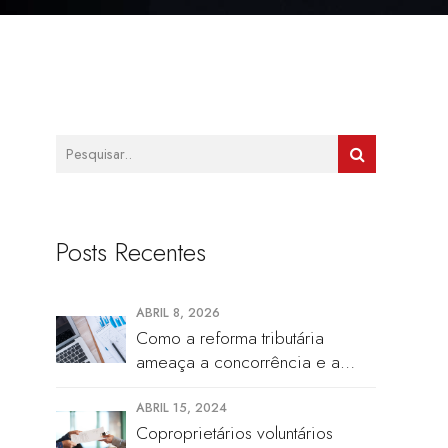
Posts Recentes
ABRIL 8, 2026
Como a reforma tributária
ameaça a concorrência e a
precificação nos cartórios
ABRIL 15, 2024
Coproprietários voluntários