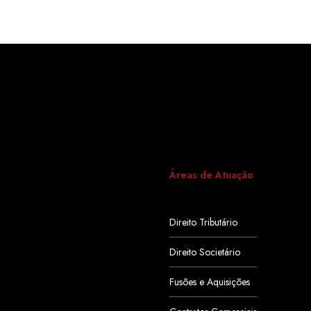
Áreas de Atuação
Direito Tributário
Direito Societário
Fusões e Aquisições