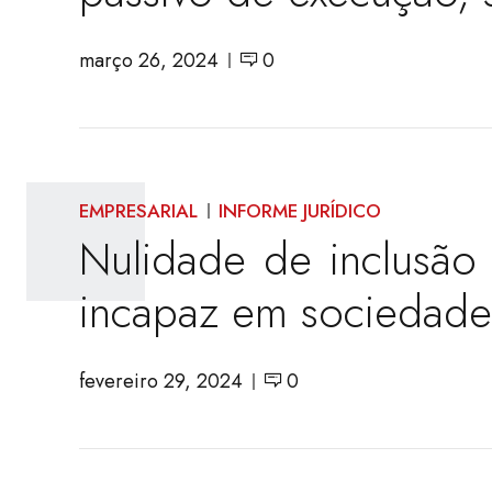
março 26, 2024
0
EMPRESARIAL
INFORME JURÍDICO
Nulidade de inclusão
incapaz em sociedade
fevereiro 29, 2024
0