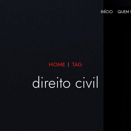
INÍCIO
QUEM
HOME
TAG
direito civil