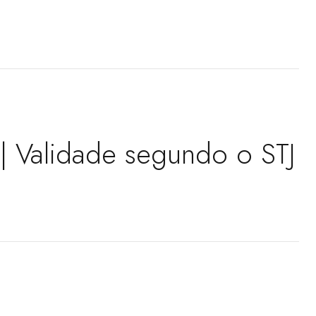
 | Validade segundo o STJ