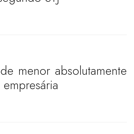
 de menor absolutamente
 empresária