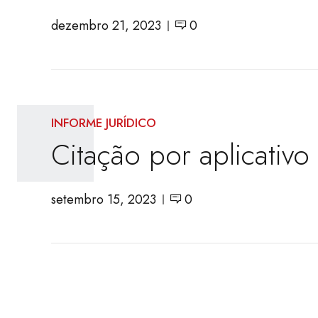
dezembro 21, 2023
0
INFORME JURÍDICO
Citação por aplicativo
setembro 15, 2023
0