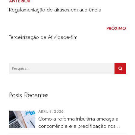
ANTERIOR
Regulamentação de atrasos em audiência
PRÓXIMO
Terceirização de Atividade-fim
Posts Recentes
ABRIL 8, 2026
Como a reforma tributária ameaça a
concorrência e a precificação nos
cartórios