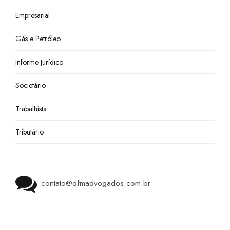
Empresarial
Gás e Petróleo
Informe Jurídico
Societário
Trabalhista
Tributário
contato@dfmadvogados.com.br