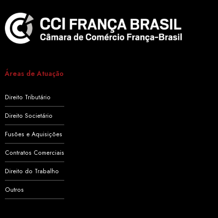
Áreas de Atuação
Direito Tributário
Direito Societário
Fusões e Aquisições
Contratos Comerciais
Direito do Trabalho
Outros