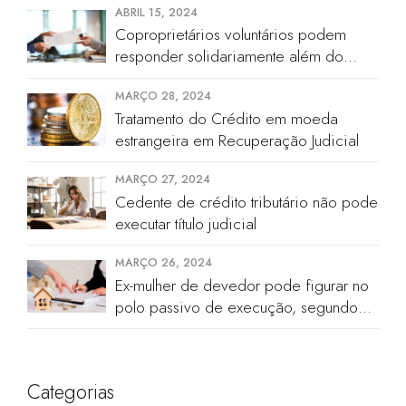
ABRIL 15, 2024
Coproprietários voluntários podem
responder solidariamente além do
valor de quinhão hereditário
MARÇO 28, 2024
Tratamento do Crédito em moeda
estrangeira em Recuperação Judicial
MARÇO 27, 2024
Cedente de crédito tributário não pode
executar título judicial
MARÇO 26, 2024
Ex-mulher de devedor pode figurar no
polo passivo de execução, segundo
STJ
Categorias