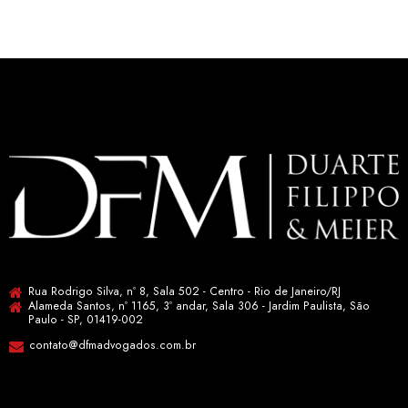
Rua Rodrigo Silva, nº 8, Sala 502 - Centro - Rio de Janeiro/RJ
Alameda Santos, nº 1165, 3º andar, Sala 306 - Jardim Paulista, São
Paulo - SP, 01419-002
contato@dfmadvogados.com.br