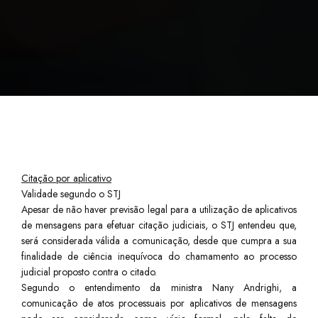
Citação por aplicativo
Validade segundo o STJ
Apesar de não haver previsão legal para a utilização de aplicativos
de mensagens para efetuar citação judiciais, o STJ entendeu que,
será considerada válida a comunicação, desde que cumpra a sua
finalidade de ciência inequívoca do chamamento ao processo
judicial proposto contra o citado.
Segundo o entendimento da ministra Nany Andrighi, a
comunicação de atos processuais por aplicativos de mensagens